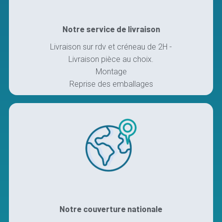
Notre service de livraison
Livraison sur rdv et créneau de 2H -
Livraison pièce au choix.
Montage
Reprise des emballages
Notre couverture nationale