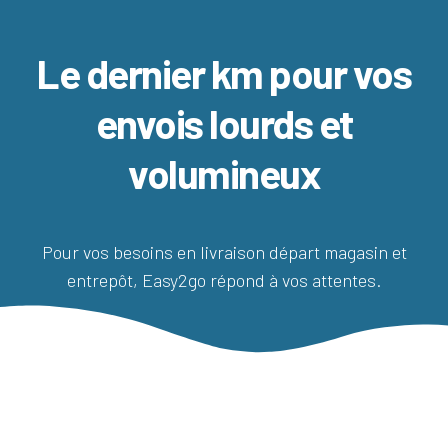
Ó
N
Le dernier km pour vos
envois lourds et
volumineux
Pour vos besoins en livraison départ magasin et
entrepôt, Easy2go répond à vos attentes.