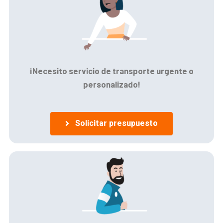
¡Necesito servicio de transporte urgente o
personalizado!
Solicitar presupuesto