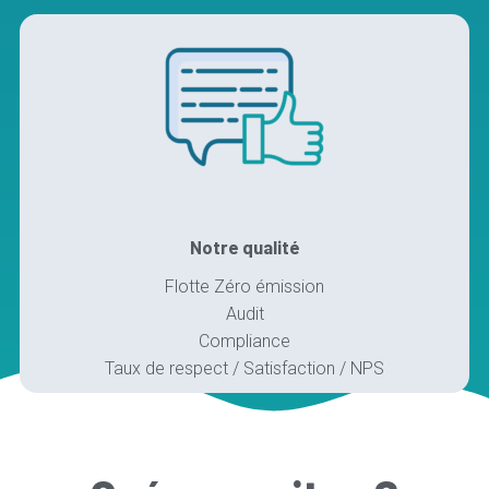
Notre qualité
Flotte Zéro émission
Audit
Compliance
Taux de respect / Satisfaction / NPS