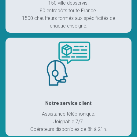
150 ville desservis.
80 entrepôts toute France.
1500 chauffeurs formés aux spécificités de
chaque enseigne.
Notre service client
Assistance téléphonique.
Joignable 7/7.
Opérateurs disponibles de 8h à 21h.