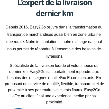
L’expert de la livraison
dernier km
Depuis 2016, Easy2Go œuvre dans la transformation du 
transport de marchandises aussi bien en zone urbaine 
que rurale. Notre implantation et notre maillage national 
nous permet de répondre à l’ensemble des besoins de 
livraisons.
Spécialiste de la 
livraison lourde et volumineuse du 
dernier km
, Easy2Go sait parfaitement répondre aux 
besoins des enseignes retail et/ou E-commerçants. En 
proposant un service de qualité, flexible, transparent et de 
proximité à ses partenaires et clients finaux, Easy2Go 
offre au client final une expérience inédite par sa 
proximité.