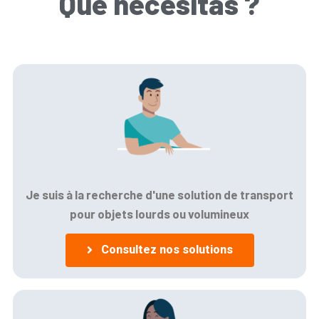
Qué necesitas ?
Je suis à la recherche d'une solution de transport
pour objets lourds ou volumineux
Consultez nos solutions