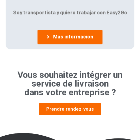
Soy transportista y quiero trabajar con Easy2Go
Más información
Vous souhaitez intégrer un
service de livraison
dans votre entreprise ?
Prendre rendez-vous