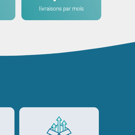
livraisons par mois