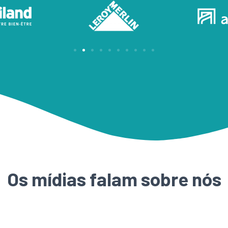
Os mídias falam sobre nós