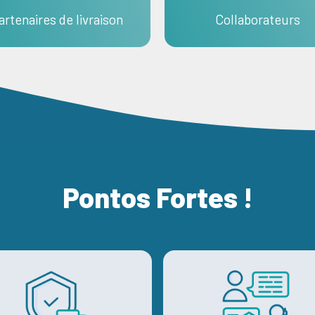
artenaires de livraison
Collaborateurs
Pontos Fortes !