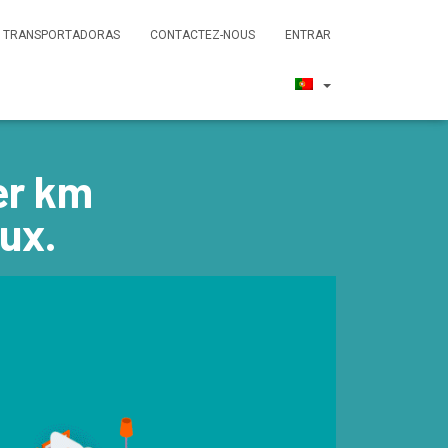
TRANSPORTADORAS
CONTACTEZ-NOUS
ENTRAR
ier km
eux.