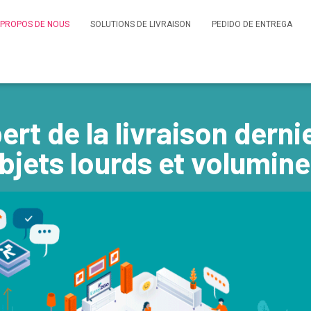
 PROPOS DE NOUS
SOLUTIONS DE LIVRAISON
PEDIDO DE ENTREGA
ert de la livraison dern
bjets lourds et volumin