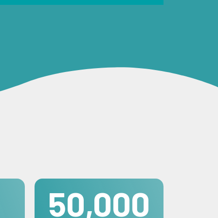
50,000