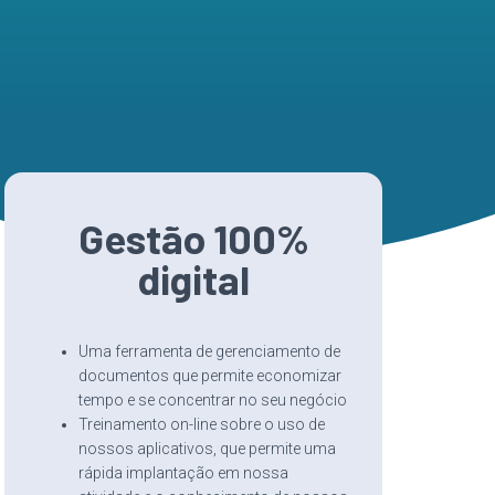
Gestão 100%
digital
Uma ferramenta de gerenciamento de
documentos que permite economizar
tempo e se concentrar no seu negócio
Treinamento on-line sobre o uso de
nossos aplicativos, que permite uma
rápida implantação em nossa