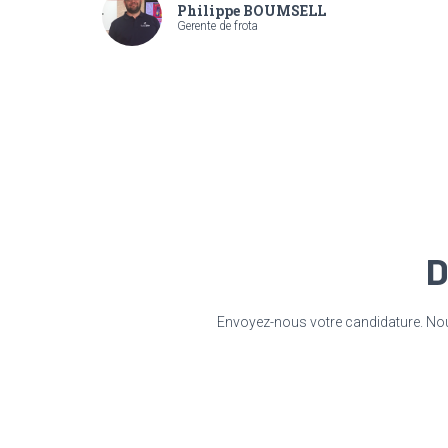
Philippe BOUMSELL
Gerente de frota
D
Envoyez-nous votre candidature. Nous