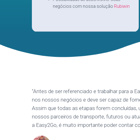
negócios com nossa solução
Rubiwin
"Antes de ser referenciado e trabalhar para a 
nos nossos negócios e deve ser capaz de for
Assim que todas as etapas forem concluídas, u
nossos parceiros de transporte, futuros ou atu
a Easy2Go, é muito importante poder contar c