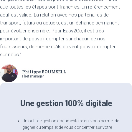
que toutes les étapes sont franchies, un référencement
actif est validé. La relation avec nos partenaires de
transport, futurs ou actuels, est un échange permanent
pour évoluer ensemble. Pour Easy2Go, il est très
important de pouvoir compter sur chacun de nos
fournisseurs, de même qu’ils doivent pouvoir compter
sur nous.”
Philippe BOUMSELL
Fleet manager
Une gestion 100% digitale
Un outil de gestion documentaire qui vous permet de
gagner du temps et de vous concentrer sur votre