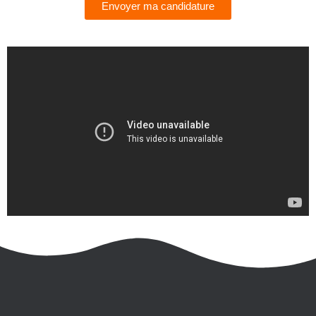
Envoyer ma candidature