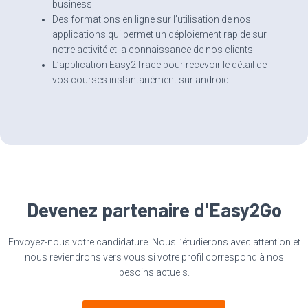
business
Des formations en ligne sur l’utilisation de nos
applications qui permet un déploiement rapide sur
notre activité et la connaissance de nos clients
L’application Easy2Trace pour recevoir le détail de
vos courses instantanément sur androïd.
Devenez partenaire d'Easy2Go
Envoyez-nous votre candidature. Nous l’étudierons avec attention et
nous reviendrons vers vous si votre profil correspond à nos
besoins actuels.